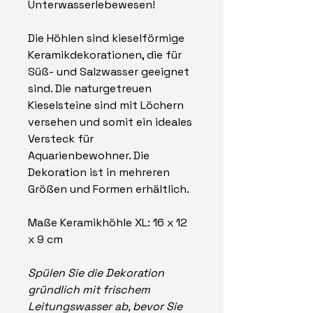
Unterwasserlebewesen!
Die Höhlen sind kieselförmige
Keramikdekorationen, die für
Süß- und Salzwasser geeignet
sind. Die naturgetreuen
Kieselsteine ​​sind mit Löchern
versehen und somit ein ideales
Versteck für
Aquarienbewohner. Die
Dekoration ist in mehreren
Größen und Formen erhältlich.
Maße Keramikhöhle XL: 16 x 12
x 9 cm
Spülen Sie die Dekoration
gründlich mit frischem
Leitungswasser ab, bevor Sie