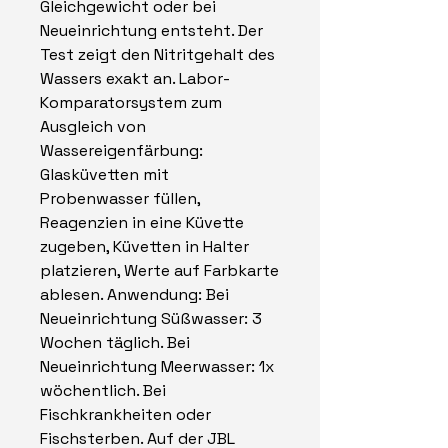
Gleichgewicht oder bei
Neueinrichtung entsteht. Der
Test zeigt den Nitritgehalt des
Wassers exakt an. Labor-
Komparatorsystem zum
Ausgleich von
Wassereigenfärbung:
Glasküvetten mit
Probenwasser füllen,
Reagenzien in eine Küvette
zugeben, Küvetten in Halter
platzieren, Werte auf Farbkarte
ablesen. Anwendung: Bei
Neueinrichtung Süßwasser: 3
Wochen täglich. Bei
Neueinrichtung Meerwasser: 1x
wöchentlich. Bei
Fischkrankheiten oder
Fischsterben. Auf der JBL