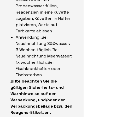
Probenwasser füllen,
Reagenzien in eine Küvette
zugeben, Küvetten in Halter
platzieren, Werte auf
Farbkarte ablesen
Anwendung: Bei
Neueinrichtung Süßwasser:
3 Wochen täglich. Bei
Neueinrichtung Meerwasser:
1x wöchentlich. Bei
Fischkrankheiten oder
Fischsterben
Bitte beachten Sie die
gültigen Sicherheits- und
Warnhinweise auf der
Verpackung, und/oder der
Verpackungsbeilage bzw. den
Reagens-Etiketten.